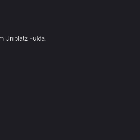
m Uniplatz Fulda.