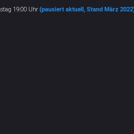
stag 19:00 Uhr
(pausiert aktuell, Stand März 2022