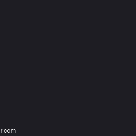
er.com