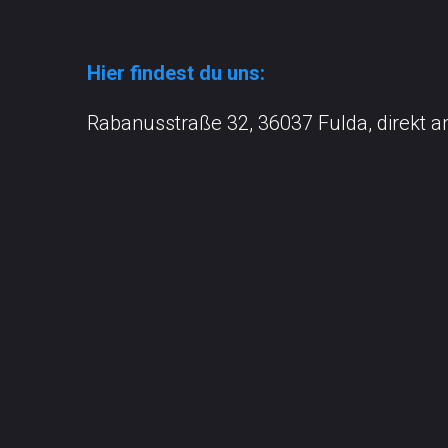
Hier findest du uns:
Rabanusstraße 32, 36037 Fulda, direkt a