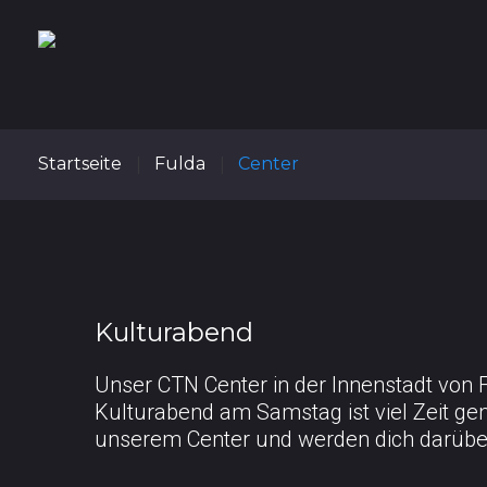
Startseite
Fulda
Center
|
|
Kulturabend
Unser CTN Center in der Innenstadt von 
Kulturabend am Samstag ist viel Zeit gem
unserem Center und werden dich darüber