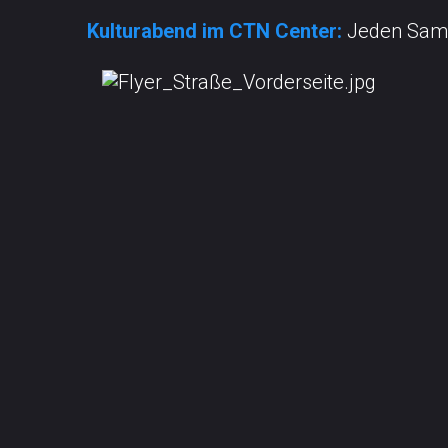
Kulturabend im CTN Center:
Jeden Sam