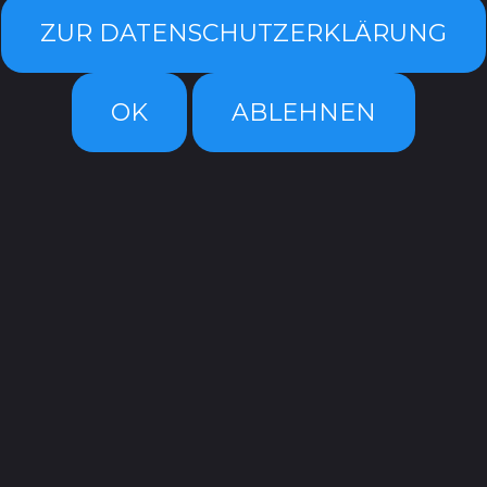
ZUR DATENSCHUTZERKLÄRUNG
OK
ABLEHNEN