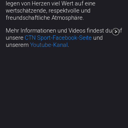
legen von Herzen viel Wert auf eine
wertschätzende, respektvolle und
freundschaftliche Atmosphäre.
Mehr Informationen und Videos findest du auf
unsere
CTN Sport-Facebook-Seite
und
unserem
Youtube-Kanal
.