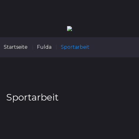
Startseite
Fulda
Sportarbeit
|
|
Sportarbeit