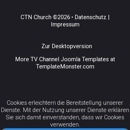
CTN Church
©
2026
Datenschutz |
Impressum
Zur Desktopversion
More
TV Channel Joomla Templates at
TemplateMonster.com
Cookies erleichtern die Bereitstellung unserer
Dienste. Mit der Nutzung unserer Dienste erklären
Sie sich damit einverstanden, dass wir Cookies
verwenden.