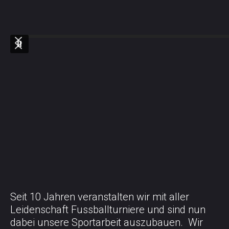
Seit 10 Jahren veranstalten wir mit aller
Leidenschaft Fussballturniere und sind nun
dabei unsere Sportarbeit auszubauen. Wir